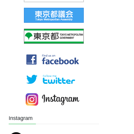
Instagram