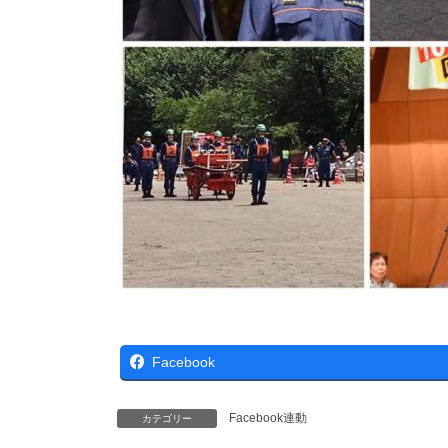
Facebook
Facebook連動
カテゴリー