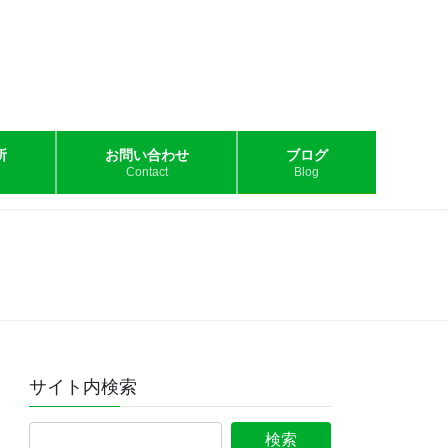
所
お問い合わせ
ブログ
Contact
Blog
サイト内検索