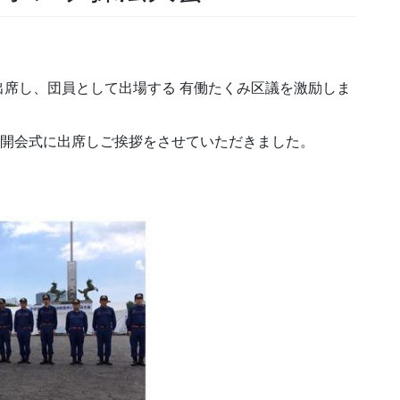
席し、団員として出場する 有働たくみ区議を激励しま
会開会式に出席しご挨拶をさせていただきました。