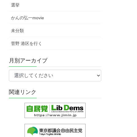
選挙
かんの弘一movie
未分類
菅野 港区を行く
月別アーカイブ
関連リンク