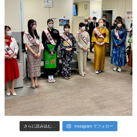
さらに読み込む...
Instagram でフォロー