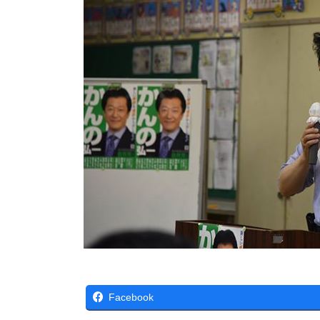
Facebook