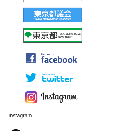
Instagram