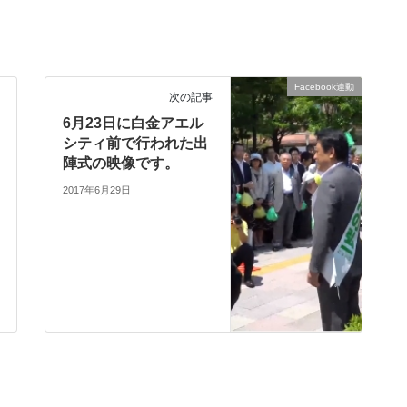
Facebook連動
次の記事
6月23日に白金アエル
シティ前で行われた出
陣式の映像です。
2017年6月29日