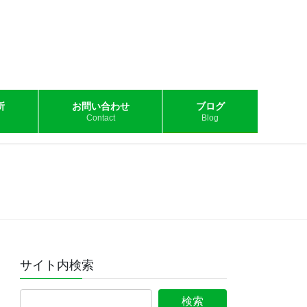
所
お問い合わせ
ブログ
Contact
Blog
サイト内検索