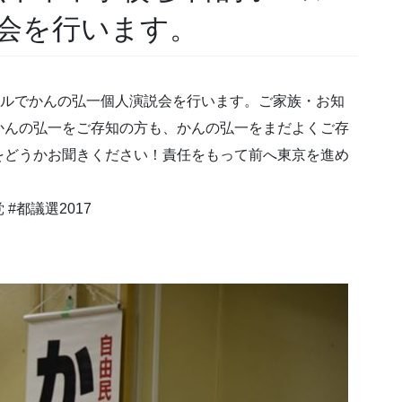
会を行います。
的ホールでかんの弘一個人演説会を行います。ご家族・お知
かんの弘一をご存知の方も、かんの弘一をまだよくご存
をどうかお聞きください！責任をもって前へ東京を進め
 #都議選2017