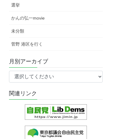
選挙
かんの弘一movie
未分類
菅野 港区を行く
月別アーカイブ
関連リンク