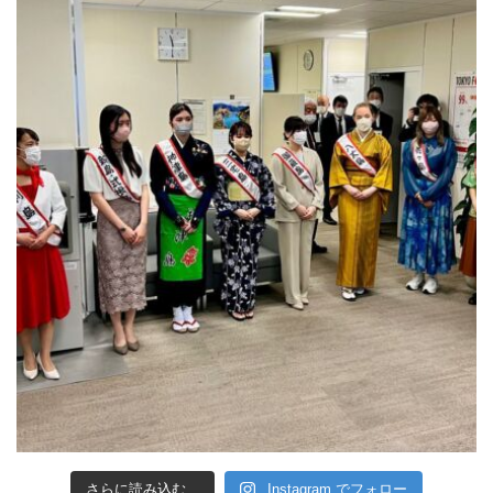
さらに読み込む...
Instagram でフォロー