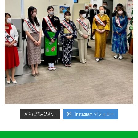
さらに読み込む...
Instagram でフォロー