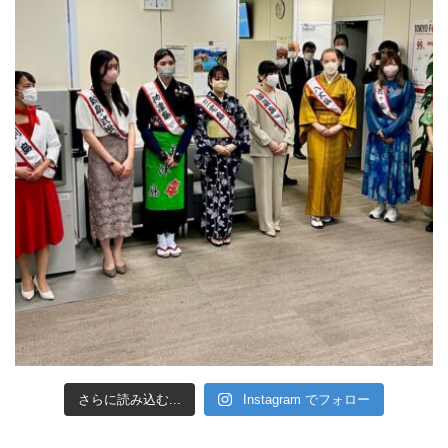
さらに読み込む...
Instagram でフォロー