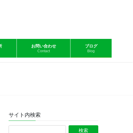
所
お問い合わせ
ブログ
Contact
Blog
サイト内検索