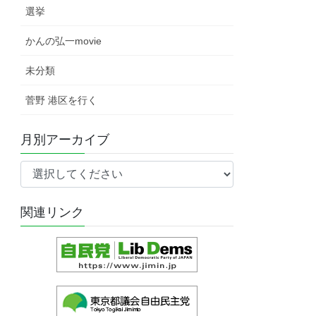
選挙
かんの弘一movie
未分類
菅野 港区を行く
月別アーカイブ
関連リンク