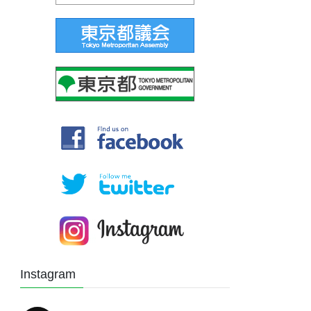
Instagram