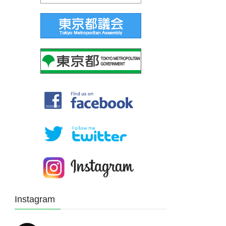
Instagram