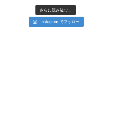
さらに読み込む...
Instagram でフォロー