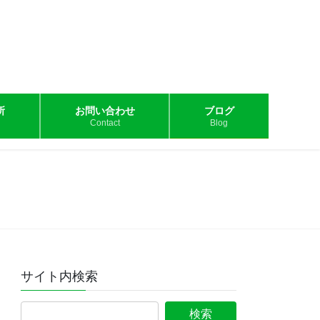
所
お問い合わせ
ブログ
Contact
Blog
サイト内検索