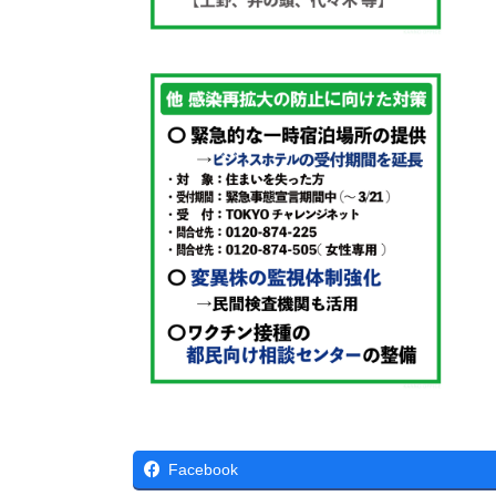
Facebook