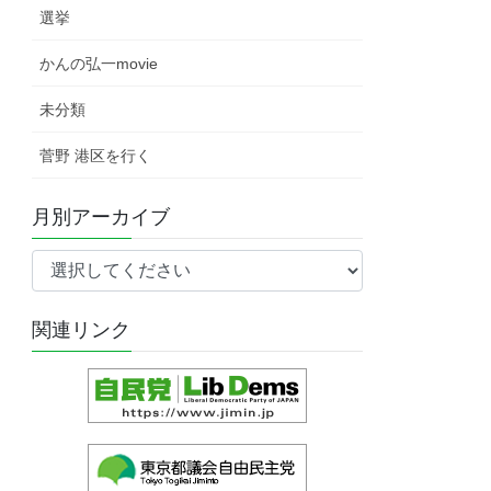
選挙
かんの弘一movie
未分類
菅野 港区を行く
月別アーカイブ
関連リンク