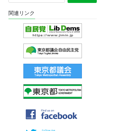
関連リンク