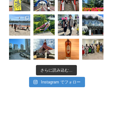
さらに読み込む...
Instagram でフォロー