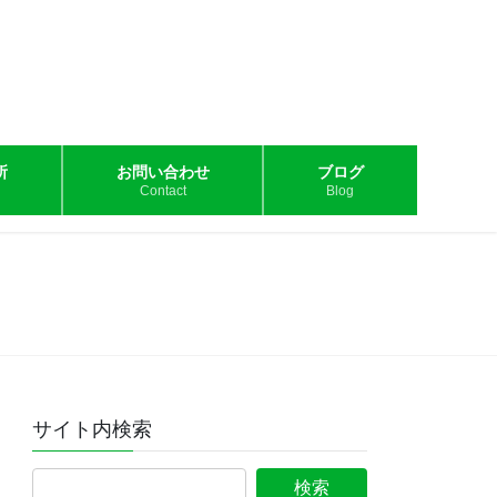
所
お問い合わせ
ブログ
Contact
Blog
サイト内検索